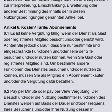
zur Interpretierung, Einschränkung, Erweiterung oder
anderer Bestimmung des Inhalts der in diesen
Nutzungsbedingungen genannten Artikel bei.
Artikel 6. Kosten/ Tarife/ Abonnements
6.1 Es ist keine Vergütung fällig, wenn der Dienst als Gast
oder registriertes Mitglied besucht und/oder genutzt wird.
Achten Sie jedoch darauf, dass Sie nur bestimmte und
eingeschränkte Funktionen und/oder Teile der Site
besuchen und/oder nutzen können, wenn Sie Gast oder
registriertes Mitglied sind. Um bestimmte andere
Funktionen des Dienstes besuchen und/oder nutzen zu
können, müssen Sie als Mitglied ein Abonnement kaufen
und/oder die Vergütung dafür bezahlen.
6.2 Pay per Minute oder pay per View Vergütung. Der
Besuch und/oder die Nutzung bestimmter Funktionen des
Dienstes werden auf Basis der Dauer und/oder Frequenz
Ihres Besuchens und/oder Ihrer Nutzung dessen in