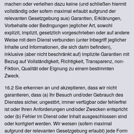
machen oder verleihen dazu keine (und schließen hiermit
vollständig oder sofern maximal erlaubt aufgrund der
relevanten Gesetzgebung aus) Garantien, Erklärungen,
Vorbehalte oder Bedingungen jeglicher Art, sowohl
explizit, implizit, gesetzlich vorgeschrieben oder auf andere
Weise mit dem Dienst verbunden (unter Inbegriff jeglicher
Inhalte und Informationen, die sich darin befinden),
inklusive (aber nicht beschränkt auf) implizite Garantien mit
Bezug auf Vollständigkeit, Richtigkeit, Transparenz, non-
Fiktion, Qualität oder Eignung zu einem bestimmten
Zweck.
16.2 Sie erkennen an und akzeptieren, dass wir nicht
garantieren, dass (a) Ihr Besuch und/oder Gebrauch des
Dienstes sicher, ungestört, immer verfügbar oder fehlerfrei
ist oder Ihren Anforderungen und/oder Zwecken entspricht
oder (b) Fehler im Dienst oder Inhalt ausgeschlossen sind
oder korrigiert werden. Wir weisen (sofern maximal
aufgrund der relevanten Gesetzgebung erlaubt) jede Form