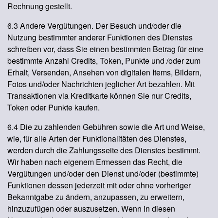
Rechnung gestellt.
6.3 Andere Vergütungen. Der Besuch und/oder die
Nutzung bestimmter anderer Funktionen des Dienstes
schreiben vor, dass Sie einen bestimmten Betrag für eine
bestimmte Anzahl Credits, Token, Punkte und /oder zum
Erhalt, Versenden, Ansehen von digitalen Items, Bildern,
Fotos und/oder Nachrichten jeglicher Art bezahlen. Mit
Transaktionen via Kreditkarte können Sie nur Credits,
Token oder Punkte kaufen.
6.4 Die zu zahlenden Gebühren sowie die Art und Weise,
wie, für alle Arten der Funktionalitäten des Dienstes,
werden durch die Zahlungsseite des Dienstes bestimmt.
Wir haben nach eigenem Ermessen das Recht, die
Vergütungen und/oder den Dienst und/oder (bestimmte)
Funktionen dessen jederzeit mit oder ohne vorheriger
Bekanntgabe zu ändern, anzupassen, zu erweitern,
hinzuzufügen oder auszusetzen. Wenn in diesen