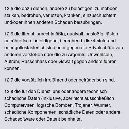
12.5 die dazu dienen, andere zu belästigen, zu mobben,
stalken, bedrohen, verletzen, kränken, einzuschüchtern
und/oder ihnen anderen Schaden beizubringen.
12.6 die illegal, unrechtmäßig, qualvoll, anstößig, lästern,
aufrührerisch, beleidigend, bedrohend, diskriminierend
oder gotteslästerlich sind oder gegen die Privatsphäre von
anderen verstoßen oder die zu Ärgernis, Unwohlsein,
Aufruhr, Rassenhass oder Gewalt gegen andere führen
können.
12.7 die vorsätzlich irreführend oder betrügerisch sind.
12.8 die für den Dienst, uns oder andere technisch
schädliche Daten (inklusive, aber nicht ausschließlich
Computerviren, logische Bomben, Trojaner, Würmer,
schädliche Komponenten, schädliche Daten oder andere
Schadsoftware oder Daten) beinhaltet.