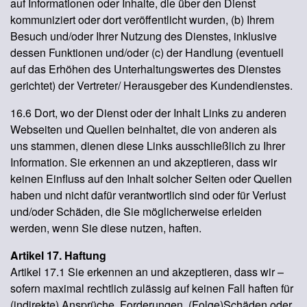
auf Informationen oder Inhalte, die über den Dienst
kommuniziert oder dort veröffentlicht wurden, (b) Ihrem
Besuch und/oder Ihrer Nutzung des Dienstes, inklusive
dessen Funktionen und/oder (c) der Handlung (eventuell
auf das Erhöhen des Unterhaltungswertes des Dienstes
gerichtet) der Vertreter/ Herausgeber des Kundendienstes.
16.6 Dort, wo der Dienst oder der Inhalt Links zu anderen
Webseiten und Quellen beinhaltet, die von anderen als
uns stammen, dienen diese Links ausschließlich zu Ihrer
Information. Sie erkennen an und akzeptieren, dass wir
keinen Einfluss auf den Inhalt solcher Seiten oder Quellen
haben und nicht dafür verantwortlich sind oder für Verlust
und/oder Schäden, die Sie möglicherweise erleiden
werden, wenn Sie diese nutzen, haften.
Artikel 17. Haftung
Artikel 17.1 Sie erkennen an und akzeptieren, dass wir –
sofern maximal rechtlich zulässig auf keinen Fall haften für
(indirekte) Ansprüche, Forderungen, (Folge)Schäden oder