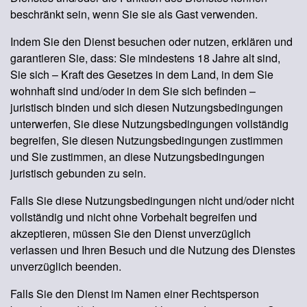
beschränkt sein, wenn Sie sie als Gast verwenden.
Indem Sie den Dienst besuchen oder nutzen, erklären und
garantieren Sie, dass: Sie mindestens 18 Jahre alt sind,
Sie sich – Kraft des Gesetzes in dem Land, in dem Sie
wohnhaft sind und/oder in dem Sie sich befinden –
juristisch binden und sich diesen Nutzungsbedingungen
unterwerfen, Sie diese Nutzungsbedingungen vollständig
begreifen, Sie diesen Nutzungsbedingungen zustimmen
und Sie zustimmen, an diese Nutzungsbedingungen
juristisch gebunden zu sein.
Falls Sie diese Nutzungsbedingungen nicht und/oder nicht
vollständig und nicht ohne Vorbehalt begreifen und
akzeptieren, müssen Sie den Dienst unverzüglich
verlassen und Ihren Besuch und die Nutzung des Dienstes
unverzüglich beenden.
Falls Sie den Dienst im Namen einer Rechtsperson