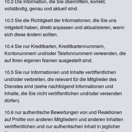
10.2 Die Information, die Sie übermitteln, korrekt,
vollständig, genau und aktuell sind.
10.3 Sie die Richtigkeit der Informationen, die Sie uns
mitgeteilt haben, direkt anpassen und aktualisieren, wenn
sich diese ändern sollten.
10.4 Sie nur Kreditkarten, Kreditkartennummern,
Kontonummern und/oder Telefonnummern verwenden, die
auf Ihren eigenen Namen ausgestellt sind.
10.5 Sie nur Informationen und Inhalte veröffentlichen
und/oder verbreiten, die relevant für die Mitglieder des
Dienstes sind (siehe nachfolgend Informationen und
Inhalte, die Sie nicht veröffentlichen und/oder versenden
dürfen).
10.6 nur authentische Bewertungen von und Reaktionen
auf Profile von anderen Mitgliedern und anderen Inhalten
veröffentlichen und nur authentischen Inhalt in jeglicher