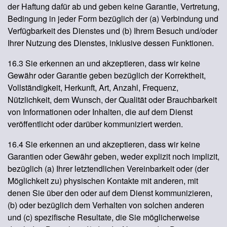
der Haftung dafür ab und geben keine Garantie, Vertretung,
Bedingung in jeder Form bezüglich der (a) Verbindung und
Verfügbarkeit des Dienstes und (b) Ihrem Besuch und/oder
Ihrer Nutzung des Dienstes, inklusive dessen Funktionen.
16.3 Sie erkennen an und akzeptieren, dass wir keine
Gewähr oder Garantie geben bezüglich der Korrektheit,
Vollständigkeit, Herkunft, Art, Anzahl, Frequenz,
Nützlichkeit, dem Wunsch, der Qualität oder Brauchbarkeit
von Informationen oder Inhalten, die auf dem Dienst
veröffentlicht oder darüber kommuniziert werden.
16.4 Sie erkennen an und akzeptieren, dass wir keine
Garantien oder Gewähr geben, weder explizit noch implizit,
bezüglich (a) Ihrer letztendlichen Vereinbarkeit oder (der
Möglichkeit zu) physischen Kontakte mit anderen, mit
denen Sie über den oder auf dem Dienst kommunizieren,
(b) oder bezüglich dem Verhalten von solchen anderen
und (c) spezifische Resultate, die Sie möglicherweise