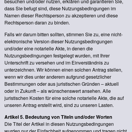
besuchen und/oder nutzen, erklären und garantieren Sie,
dass Sie befugt sind, diese Nutzungsbedingungen im
Namen dieser Rechtsperson zu akzeptieren und diese
Rechtsperson daran zu binden.
Falls wir darum bitten sollten, stimmen Sie zu, eine nicht-
elektronische Version dieser Nutzungsbedingungen
und/oder eine notarielle Akte, in denen die
Nutzungsbedingungen festgelegt wurden, mit Ihrer
Unterschrift zu versehen und im Einverständnis zu
unterzeichnen. Wir können einen solchen Antrag stellen,
wenn wir dies unter anderem aufgrund gesetzlicher
Bestimmungen oder aus juristischen Gründen – aktuell
oder in Zukunft – als wünschenswert ansehen. Alle
juristischen Kosten für eine solche notarielle Akte, die auf
unseren Antrag erstellt wird, sind zu unseren Lasten.
Artikel 5. Bedeutung von Titeln und/oder Worten
Die Titel der Artikel in diesen Nutzungsbedingungen
wurden nur der Einfachheit aufgenommen und tragen nicht