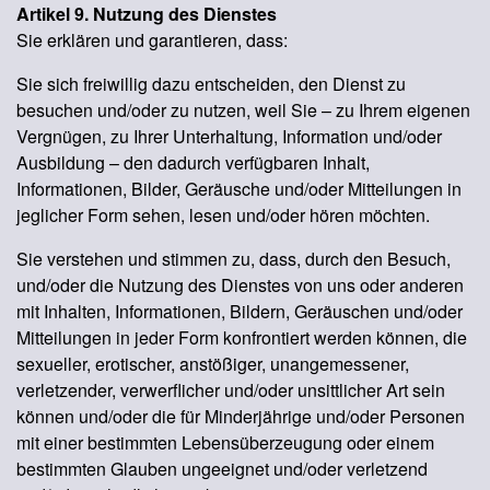
Artikel 9. Nutzung des Dienstes
Sie erklären und garantieren, dass:
Sie sich freiwillig dazu entscheiden, den Dienst zu
besuchen und/oder zu nutzen, weil Sie – zu Ihrem eigenen
Vergnügen, zu Ihrer Unterhaltung, Information und/oder
Ausbildung – den dadurch verfügbaren Inhalt,
Informationen, Bilder, Geräusche und/oder Mitteilungen in
jeglicher Form sehen, lesen und/oder hören möchten.
Sie verstehen und stimmen zu, dass, durch den Besuch,
und/oder die Nutzung des Dienstes von uns oder anderen
mit Inhalten, Informationen, Bildern, Geräuschen und/oder
Mitteilungen in jeder Form konfrontiert werden können, die
sexueller, erotischer, anstößiger, unangemessener,
verletzender, verwerflicher und/oder unsittlicher Art sein
können und/oder die für Minderjährige und/oder Personen
mit einer bestimmten Lebensüberzeugung oder einem
bestimmten Glauben ungeeignet und/oder verletzend