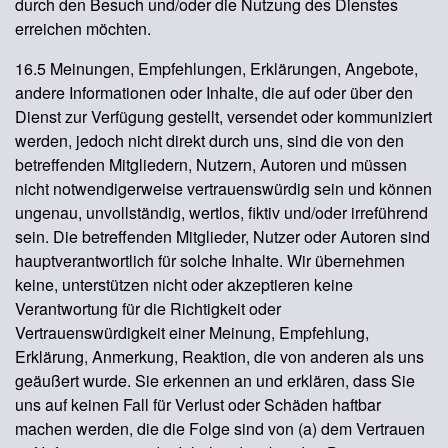
durch den Besuch und/oder die Nutzung des Dienstes
erreichen möchten.
16.5 Meinungen, Empfehlungen, Erklärungen, Angebote,
andere Informationen oder Inhalte, die auf oder über den
Dienst zur Verfügung gestellt, versendet oder kommuniziert
werden, jedoch nicht direkt durch uns, sind die von den
betreffenden Mitgliedern, Nutzern, Autoren und müssen
nicht notwendigerweise vertrauenswürdig sein und können
ungenau, unvollständig, wertlos, fiktiv und/oder irreführend
sein. Die betreffenden Mitglieder, Nutzer oder Autoren sind
hauptverantwortlich für solche Inhalte. Wir übernehmen
keine, unterstützen nicht oder akzeptieren keine
Verantwortung für die Richtigkeit oder
Vertrauenswürdigkeit einer Meinung, Empfehlung,
Erklärung, Anmerkung, Reaktion, die von anderen als uns
geäußert wurde. Sie erkennen an und erklären, dass Sie
uns auf keinen Fall für Verlust oder Schäden haftbar
machen werden, die die Folge sind von (a) dem Vertrauen