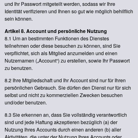
und Ihr Passwort mitgeteilt werden, sodass wir Ihre
Identität verifizieren und Ihnen so gut wie möglich behilflich
sein können.
Artikel 8. Account und persönliche Nutzung
8.1 Um an bestimmten Funktionen des Dienstes
teilnehmen oder diese besuchen zu können, sind Sie
verpflichtet, sich als Mitglied anzumelden und einen
Nutzernamen („Account“) zu erstellen, sowie Ihr Passwort
zu benutzen.
8.2 Ihre Mitgliedschaft und Ihr Account sind nur für Ihren
persönlichen Gebrauch. Sie dürfen den Dienst nur für sich
selbst und nicht zu kommerziellen Zwecken besuchen
und/oder benutzen.
8.3 Sie erkennen an, dass Sie vollständig verantwortlich
sind und jede Haftung akzeptieren bezüglich (a) der
Nutzung Ihres Accounts durch einen anderen (b) aller
Aktivitäten, die unter der Nutzung Ihres Accounts oder