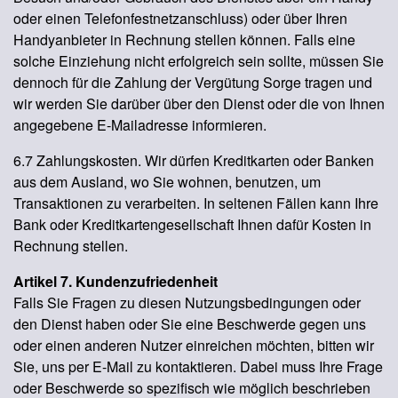
oder einen Telefonfestnetzanschluss) oder über Ihren
Handyanbieter in Rechnung stellen können. Falls eine
solche Einziehung nicht erfolgreich sein sollte, müssen Sie
dennoch für die Zahlung der Vergütung Sorge tragen und
wir werden Sie darüber über den Dienst oder die von Ihnen
angegebene E-Mailadresse informieren.
6.7 Zahlungskosten. Wir dürfen Kreditkarten oder Banken
aus dem Ausland, wo Sie wohnen, benutzen, um
Transaktionen zu verarbeiten. In seltenen Fällen kann Ihre
Bank oder Kreditkartengesellschaft Ihnen dafür Kosten in
Rechnung stellen.
Artikel 7. Kundenzufriedenheit
Falls Sie Fragen zu diesen Nutzungsbedingungen oder
den Dienst haben oder Sie eine Beschwerde gegen uns
oder einen anderen Nutzer einreichen möchten, bitten wir
Sie, uns per E-Mail zu kontaktieren. Dabei muss Ihre Frage
oder Beschwerde so spezifisch wie möglich beschrieben