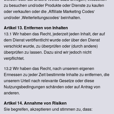
zu besuchen und/oder Produkte oder Dienste zu kaufen
oder verkaufen oder die ‚Affiliate Marketing Codes‘
und/oder ‚Weiterleitungscodes‘ beinhalten.
Artikel 13. Entfernen von Inhalten
13.1 Wir haben das Recht, jederzeit jeden Inhalt, der auf
dem Dienst veröffentlicht wurde oder über den Dienst
verschickt wurde, zu überprüfen oder (durch andere)
überprüfen zu lassen. Dazu sind wir jedoch nicht
verpflichtet.
13.2 Wir haben das Recht, nach unserem eigenen
Ermessen zu jeder Zeit bestimmte Inhalte zu entfernen, die
unserem Urteil nach relevante Gesetze oder diese
Nutzungsbedingungen schänden oder auf Antrag von
anderen.
Artikel 14. Annahme von Risiken
Sie begreifen, akzeptieren und stimmen zu, dass: