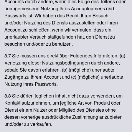
Accounts durch andere, wenn dies Folge des Teilens oder
unangemessene Nutzung Ihres Accountnamens und
Passworts ist. Wir haben das Recht, Ihren Besuch
und/oder Nutzung des Diensts auszustellen oder Ihren
Account zu schließen, wenn wir vermuten, dass ein
unerlaubter Versuch stattgefunden hat, den Dienst zu
besuchen und/oder zu benutzen.
8.7 Sie müssen uns direkt über Folgendes informieren: (a)
Verletzung dieser Nutzungsbedingungen durch andere,
sobald Sie davon erfahren, (b) (mögliche) unerlaubte
Zugänge zu Ihrem Account und (c) (mögliche) unerlaubte
Nutzung Ihres Passworts.
8.8 Sie dürfen jeglichen Inhalt nicht dazu verwenden, um
Kontakt aufzunehmen, um jegliche Art von Produkt oder
Dienst einem Nutzer oder Mitglied des Dienstes ohne
dessen vorherige ausdrückliche Zustimmung anzubieten
und/oder zu verkaufen.