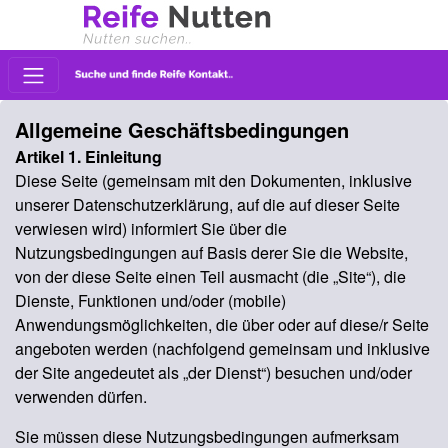
Allgemeine Geschäftsbedingungen
Artikel 1. Einleitung
Diese Seite (gemeinsam mit den Dokumenten, inklusive
unserer Datenschutzerklärung, auf die auf dieser Seite
verwiesen wird) informiert Sie über die
Nutzungsbedingungen auf Basis derer Sie die Website,
von der diese Seite einen Teil ausmacht (die „Site“), die
Dienste, Funktionen und/oder (mobile)
Anwendungsmöglichkeiten, die über oder auf diese/r Seite
angeboten werden (nachfolgend gemeinsam und inklusive
der Site angedeutet als „der Dienst“) besuchen und/oder
verwenden dürfen.
Sie müssen diese Nutzungsbedingungen aufmerksam