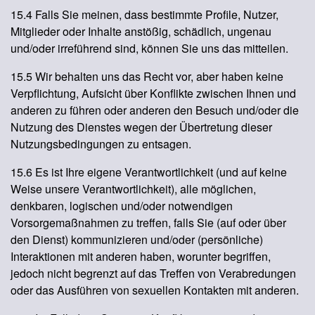
15.4 Falls Sie meinen, dass bestimmte Profile, Nutzer,
Mitglieder oder Inhalte anstößig, schädlich, ungenau
und/oder irreführend sind, können Sie uns das mitteilen.
15.5 Wir behalten uns das Recht vor, aber haben keine
Verpflichtung, Aufsicht über Konflikte zwischen Ihnen und
anderen zu führen oder anderen den Besuch und/oder die
Nutzung des Dienstes wegen der Übertretung dieser
Nutzungsbedingungen zu entsagen.
15.6 Es ist Ihre eigene Verantwortlichkeit (und auf keine
Weise unsere Verantwortlichkeit), alle möglichen,
denkbaren, logischen und/oder notwendigen
Vorsorgemaßnahmen zu treffen, falls Sie (auf oder über
den Dienst) kommunizieren und/oder (persönliche)
Interaktionen mit anderen haben, worunter begriffen,
jedoch nicht begrenzt auf das Treffen von Verabredungen
oder das Ausführen von sexuellen Kontakten mit anderen.