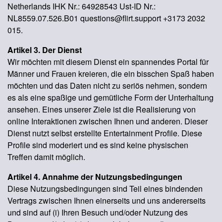
Netherlands IHK Nr.: 64928543 Ust-ID Nr.:
NL8559.07.526.B01 questions@flirt.support +3173 2032
015.
Artikel 3. Der Dienst
Wir möchten mit diesem Dienst ein spannendes Portal für
Männer und Frauen kreieren, die ein bisschen Spaß haben
möchten und das Daten nicht zu seriös nehmen, sondern
es als eine spaßige und gemütliche Form der Unterhaltung
ansehen. Eines unserer Ziele ist die Realisierung von
online Interaktionen zwischen Ihnen und anderen. Dieser
Dienst nutzt selbst erstellte Entertainment Profile. Diese
Profile sind moderiert und es sind keine physischen
Treffen damit möglich.
Artikel 4. Annahme der Nutzungsbedingungen
Diese Nutzungsbedingungen sind Teil eines bindenden
Vertrags zwischen Ihnen einerseits und uns andererseits
und sind auf (i) Ihren Besuch und/oder Nutzung des