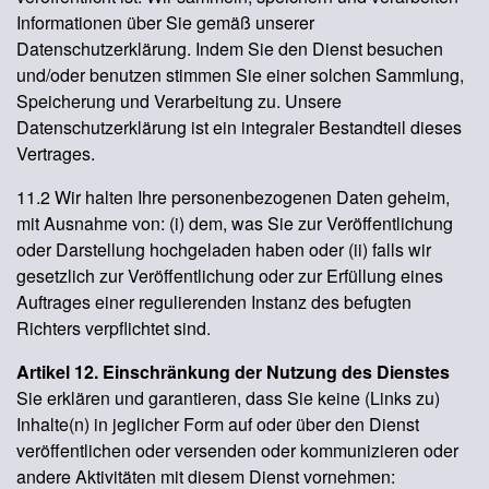
Informationen über Sie gemäß unserer
Datenschutzerklärung. Indem Sie den Dienst besuchen
und/oder benutzen stimmen Sie einer solchen Sammlung,
Speicherung und Verarbeitung zu. Unsere
Datenschutzerklärung ist ein integraler Bestandteil dieses
Vertrages.
11.2 Wir halten Ihre personenbezogenen Daten geheim,
mit Ausnahme von: (i) dem, was Sie zur Veröffentlichung
oder Darstellung hochgeladen haben oder (ii) falls wir
gesetzlich zur Veröffentlichung oder zur Erfüllung eines
Auftrages einer regulierenden Instanz des befugten
Richters verpflichtet sind.
Artikel 12. Einschränkung der Nutzung des Dienstes
Sie erklären und garantieren, dass Sie keine (Links zu)
Inhalte(n) in jeglicher Form auf oder über den Dienst
veröffentlichen oder versenden oder kommunizieren oder
andere Aktivitäten mit diesem Dienst vornehmen: