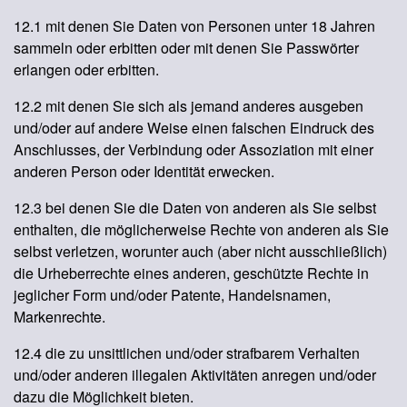
12.1 mit denen Sie Daten von Personen unter 18 Jahren
sammeln oder erbitten oder mit denen Sie Passwörter
erlangen oder erbitten.
12.2 mit denen Sie sich als jemand anderes ausgeben
und/oder auf andere Weise einen falschen Eindruck des
Anschlusses, der Verbindung oder Assoziation mit einer
anderen Person oder Identität erwecken.
12.3 bei denen Sie die Daten von anderen als Sie selbst
enthalten, die möglicherweise Rechte von anderen als Sie
selbst verletzen, worunter auch (aber nicht ausschließlich)
die Urheberrechte eines anderen, geschützte Rechte in
jeglicher Form und/oder Patente, Handelsnamen,
Markenrechte.
12.4 die zu unsittlichen und/oder strafbarem Verhalten
und/oder anderen illegalen Aktivitäten anregen und/oder
dazu die Möglichkeit bieten.