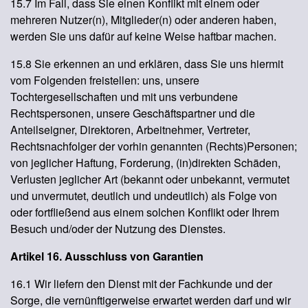
15.7 Im Fall, dass Sie einen Konflikt mit einem oder
mehreren Nutzer(n), Mitglieder(n) oder anderen haben,
werden Sie uns dafür auf keine Weise haftbar machen.
15.8 Sie erkennen an und erklären, dass Sie uns hiermit
vom Folgenden freistellen: uns, unsere
Tochtergesellschaften und mit uns verbundene
Rechtspersonen, unsere Geschäftspartner und die
Anteilseigner, Direktoren, Arbeitnehmer, Vertreter,
Rechtsnachfolger der vorhin genannten (Rechts)Personen;
von jeglicher Haftung, Forderung, (in)direkten Schäden,
Verlusten jeglicher Art (bekannt oder unbekannt, vermutet
und unvermutet, deutlich und undeutlich) als Folge von
oder fortfließend aus einem solchen Konflikt oder Ihrem
Besuch und/oder der Nutzung des Dienstes.
Artikel 16. Ausschluss von Garantien
16.1 Wir liefern den Dienst mit der Fachkunde und der
Sorge, die vernünftigerweise erwartet werden darf und wir