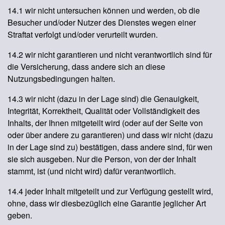
14.1 wir nicht untersuchen können und werden, ob die
Besucher und/oder Nutzer des Dienstes wegen einer
Straftat verfolgt und/oder verurteilt wurden.
14.2 wir nicht garantieren und nicht verantwortlich sind für
die Versicherung, dass andere sich an diese
Nutzungsbedingungen halten.
14.3 wir nicht (dazu in der Lage sind) die Genauigkeit,
Integrität, Korrektheit, Qualität oder Vollständigkeit des
Inhalts, der Ihnen mitgeteilt wird (oder auf der Seite von
oder über andere zu garantieren) und dass wir nicht (dazu
in der Lage sind zu) bestätigen, dass andere sind, für wen
sie sich ausgeben. Nur die Person, von der der Inhalt
stammt, ist (und nicht wird) dafür verantwortlich.
14.4 jeder Inhalt mitgeteilt und zur Verfügung gestellt wird,
ohne, dass wir diesbezüglich eine Garantie jeglicher Art
geben.