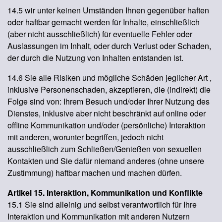
14.5 wir unter keinen Umständen Ihnen gegenüber haften
oder haftbar gemacht werden für Inhalte, einschließlich
(aber nicht ausschließlich) für eventuelle Fehler oder
Auslassungen im Inhalt, oder durch Verlust oder Schaden,
der durch die Nutzung von Inhalten entstanden ist.
14.6 Sie alle Risiken und mögliche Schäden jeglicher Art ,
inklusive Personenschaden, akzeptieren, die (indirekt) die
Folge sind von: Ihrem Besuch und/oder Ihrer Nutzung des
Dienstes, inklusive aber nicht beschränkt auf online oder
offline Kommunikation und/oder (persönliche) Interaktion
mit anderen, worunter begriffen, jedoch nicht
ausschließlich zum Schließen/Genießen von sexuellen
Kontakten und Sie dafür niemand anderes (ohne unsere
Zustimmung) haftbar machen und machen dürfen.
Artikel 15. Interaktion, Kommunikation und Konflikte
15.1 Sie sind alleinig und selbst verantwortlich für Ihre
Interaktion und Kommunikation mit anderen Nutzern