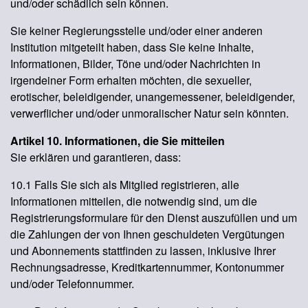
und/oder schädlich sein können.
Sie keiner Regierungsstelle und/oder einer anderen
Institution mitgeteilt haben, dass Sie keine Inhalte,
Informationen, Bilder, Töne und/oder Nachrichten in
irgendeiner Form erhalten möchten, die sexueller,
erotischer, beleidigender, unangemessener, beleidigender,
verwerflicher und/oder unmoralischer Natur sein könnten.
Artikel 10. Informationen, die Sie mitteilen
Sie erklären und garantieren, dass:
10.1 Falls Sie sich als Mitglied registrieren, alle
Informationen mitteilen, die notwendig sind, um die
Registrierungsformulare für den Dienst auszufüllen und um
die Zahlungen der von Ihnen geschuldeten Vergütungen
und Abonnements stattfinden zu lassen, inklusive Ihrer
Rechnungsadresse, Kreditkartennummer, Kontonummer
und/oder Telefonnummer.