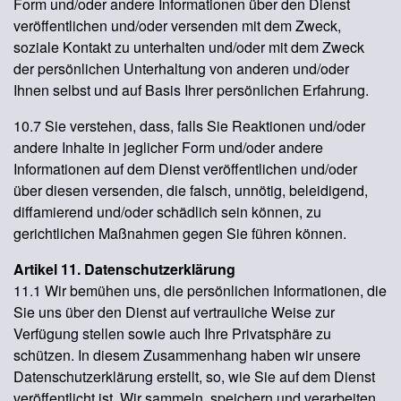
Form und/oder andere Informationen über den Dienst
veröffentlichen und/oder versenden mit dem Zweck,
soziale Kontakt zu unterhalten und/oder mit dem Zweck
der persönlichen Unterhaltung von anderen und/oder
Ihnen selbst und auf Basis Ihrer persönlichen Erfahrung.
10.7 Sie verstehen, dass, falls Sie Reaktionen und/oder
andere Inhalte in jeglicher Form und/oder andere
Informationen auf dem Dienst veröffentlichen und/oder
über diesen versenden, die falsch, unnötig, beleidigend,
diffamierend und/oder schädlich sein können, zu
gerichtlichen Maßnahmen gegen Sie führen können.
Artikel 11. Datenschutzerklärung
11.1 Wir bemühen uns, die persönlichen Informationen, die
Sie uns über den Dienst auf vertrauliche Weise zur
Verfügung stellen sowie auch Ihre Privatsphäre zu
schützen. In diesem Zusammenhang haben wir unsere
Datenschutzerklärung erstellt, so, wie Sie auf dem Dienst
veröffentlicht ist. Wir sammeln, speichern und verarbeiten