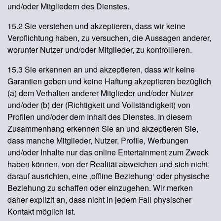
und/oder Mitgliedern des Dienstes.
15.2 Sie verstehen und akzeptieren, dass wir keine
Verpflichtung haben, zu versuchen, die Aussagen anderer,
worunter Nutzer und/oder Mitglieder, zu kontrollieren.
15.3 Sie erkennen an und akzeptieren, dass wir keine
Garantien geben und keine Haftung akzeptieren bezüglich
(a) dem Verhalten anderer Mitglieder und/oder Nutzer
und/oder (b) der (Richtigkeit und Vollständigkeit) von
Profilen und/oder dem Inhalt des Dienstes. In diesem
Zusammenhang erkennen Sie an und akzeptieren Sie,
dass manche Mitglieder, Nutzer, Profile, Werbungen
und/oder Inhalte nur das online Entertainment zum Zweck
haben können, von der Realität abweichen und sich nicht
darauf ausrichten, eine ‚offline Beziehung‘ oder physische
Beziehung zu schaffen oder einzugehen. Wir merken
daher explizit an, dass nicht in jedem Fall physischer
Kontakt möglich ist.