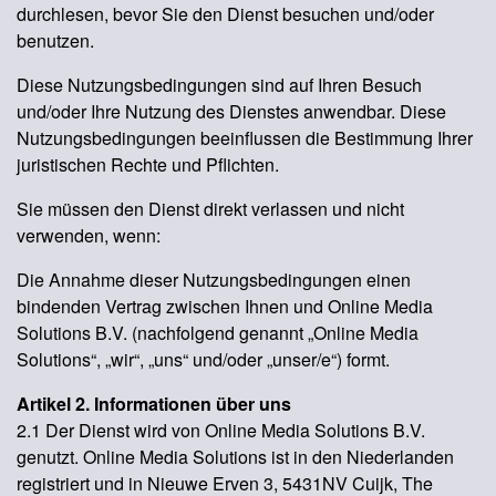
durchlesen, bevor Sie den Dienst besuchen und/oder
benutzen.
Diese Nutzungsbedingungen sind auf Ihren Besuch
und/oder Ihre Nutzung des Dienstes anwendbar. Diese
Nutzungsbedingungen beeinflussen die Bestimmung Ihrer
juristischen Rechte und Pflichten.
Sie müssen den Dienst direkt verlassen und nicht
verwenden, wenn:
Die Annahme dieser Nutzungsbedingungen einen
bindenden Vertrag zwischen Ihnen und Online Media
Solutions B.V. (nachfolgend genannt „Online Media
Solutions“, „wir“, „uns“ und/oder „unser/e“) formt.
Artikel 2. Informationen über uns
2.1 Der Dienst wird von Online Media Solutions B.V.
genutzt. Online Media Solutions ist in den Niederlanden
registriert und in Nieuwe Erven 3, 5431NV Cuijk, The