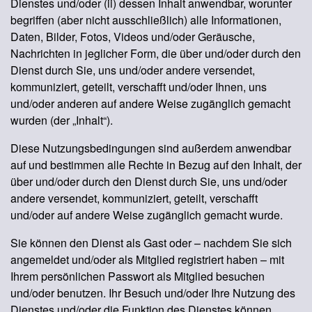
Dienstes und/oder (ii) dessen Inhalt anwendbar, worunter
begriffen (aber nicht ausschließlich) alle Informationen,
Daten, Bilder, Fotos, Videos und/oder Geräusche,
Nachrichten in jeglicher Form, die über und/oder durch den
Dienst durch Sie, uns und/oder andere versendet,
kommuniziert, geteilt, verschafft und/oder Ihnen, uns
und/oder anderen auf andere Weise zugänglich gemacht
wurden (der „Inhalt“).
Diese Nutzungsbedingungen sind außerdem anwendbar
auf und bestimmen alle Rechte in Bezug auf den Inhalt, der
über und/oder durch den Dienst durch Sie, uns und/oder
andere versendet, kommuniziert, geteilt, verschafft
und/oder auf andere Weise zugänglich gemacht wurde.
Sie können den Dienst als Gast oder – nachdem Sie sich
angemeldet und/oder als Mitglied registriert haben – mit
Ihrem persönlichen Passwort als Mitglied besuchen
und/oder benutzen. Ihr Besuch und/oder Ihre Nutzung des
Dienstes und/oder die Funktion des Dienstes können