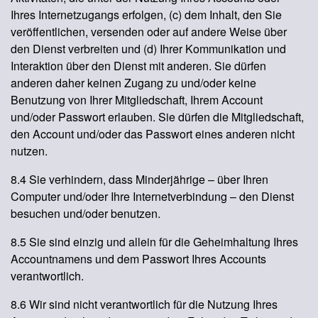
Ihres Internetzugangs erfolgen, (c) dem Inhalt, den Sie
veröffentlichen, versenden oder auf andere Weise über
den Dienst verbreiten und (d) Ihrer Kommunikation und
Interaktion über den Dienst mit anderen. Sie dürfen
anderen daher keinen Zugang zu und/oder keine
Benutzung von Ihrer Mitgliedschaft, Ihrem Account
und/oder Passwort erlauben. Sie dürfen die Mitgliedschaft,
den Account und/oder das Passwort eines anderen nicht
nutzen.
8.4 Sie verhindern, dass Minderjährige – über Ihren
Computer und/oder Ihre Internetverbindung – den Dienst
besuchen und/oder benutzen.
8.5 Sie sind einzig und allein für die Geheimhaltung Ihres
Accountnamens und dem Passwort Ihres Accounts
verantwortlich.
8.6 Wir sind nicht verantwortlich für die Nutzung Ihres